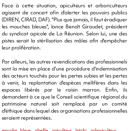
Face à cette situation, apiculteurs et arboriculteurs
agissent de concert afin d'alerter les pouvoirs publics
(DIREN, CIRAD, DAF). "Plus que jamais, il faut éradiquer
les mouches bleues", lance Benoît Giraudet, président
du syndicat apicole de La Réunion. Selon lui, une des
pistes serait la stérilisation des mâles afin d'empêcher
leur prolifération.
Par ailleurs, les autres revendications des professionnels
sont la mise en place d'une procédure d'indemnisation
des acteurs touchés pour les pertes subies et les pertes
à venir, la replantation d'espèces mellifères dans les
espaces libérés par le raisin marron. Enfin, ils
demandent à ce que le Conseil scientifique régional du
patrimoine naturel soit remplacé par un comité
d'éthique dans lequel des organisations professionnelles
seraient représentées.
mouche bleue, abeille, apiculteur, letchi, arboriculteur,