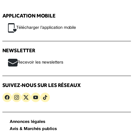
APPLICATION MOBILE
Télécharger l’application mobile
NEWSLETTER
Recevoir les newsletters
SUIVEZ-NOUS SUR LES RÉSEAUX
Annonces légales
Avis & Marchés publics