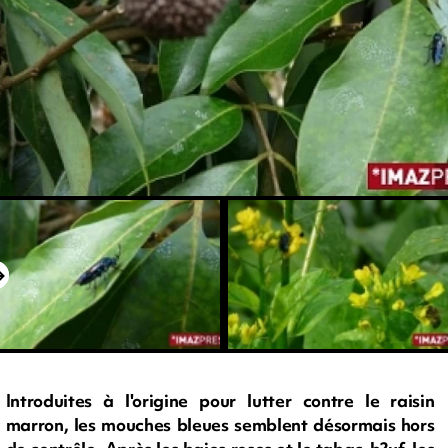
Introduites à l'origine pour lutter contre le raisin
marron, les mouches bleues semblent désormais hors