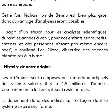
autre astéroïde.
Cette fois, l'échantillon de Bennu est bien plus gros,
donc davantage d'analyses seront possibles.
Il s'agit d'"un trésor pour les analyses scientifiques,
durant les années à venir, pour nos enfants et nos petits-
enfants, et des personnes n'étant pas même encore
nées", a souligné Lori Glaze, directrice des sciences
planétaires à la Nasa.
- Histoire de notre origine -
Les astéroïdes sont composés des matériaux originels
du système solaire, il y a 4,5 milliards d'années.
Contrairement à la Terre, ils sont restés intacts.
Ils détiennent donc des indices sur la façon dont le
système solaire s'est formé.