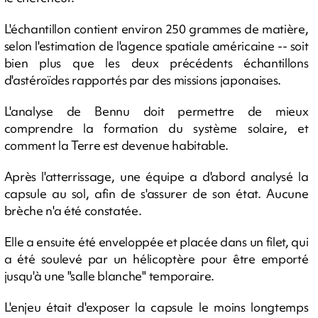
L'échantillon contient environ 250 grammes de matière,
selon l'estimation de l'agence spatiale américaine -- soit
bien plus que les deux précédents échantillons
d'astéroïdes rapportés par des missions japonaises.
L'analyse de Bennu doit permettre de mieux
comprendre la formation du système solaire, et
comment la Terre est devenue habitable.
Après l'atterrissage, une équipe a d'abord analysé la
capsule au sol, afin de s'assurer de son état. Aucune
brèche n'a été constatée.
Elle a ensuite été enveloppée et placée dans un filet, qui
a été soulevé par un hélicoptère pour être emporté
jusqu'à une "salle blanche" temporaire.
L'enjeu était d'exposer la capsule le moins longtemps