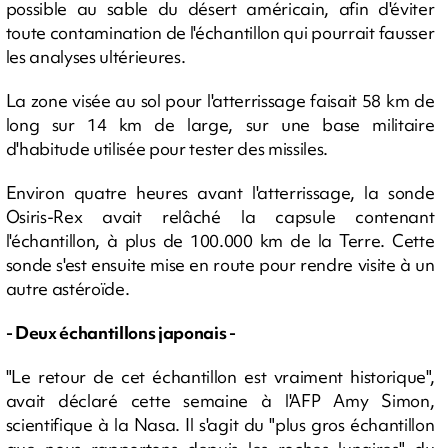
possible au sable du désert américain, afin d'éviter
toute contamination de l'échantillon qui pourrait fausser
les analyses ultérieures.
La zone visée au sol pour l'atterrissage faisait 58 km de
long sur 14 km de large, sur une base militaire
d'habitude utilisée pour tester des missiles.
Environ quatre heures avant l'atterrissage, la sonde
Osiris-Rex avait relâché la capsule contenant
l'échantillon, à plus de 100.000 km de la Terre. Cette
sonde s'est ensuite mise en route pour rendre visite à un
autre astéroïde.
- Deux échantillons japonais -
"Le retour de cet échantillon est vraiment historique",
avait déclaré cette semaine à l'AFP Amy Simon,
scientifique à la Nasa. Il s'agit du "plus gros échantillon