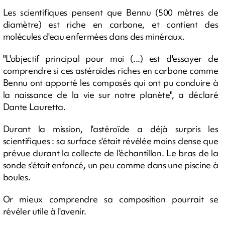
Les scientifiques pensent que Bennu (500 mètres de
diamètre) est riche en carbone, et contient des
molécules d'eau enfermées dans des minéraux.
"L'objectif principal pour moi (...) est d'essayer de
comprendre si ces astéroïdes riches en carbone comme
Bennu ont apporté les composés qui ont pu conduire à
la naissance de la vie sur notre planète", a déclaré
Dante Lauretta.
Durant la mission, l'astéroïde a déjà surpris les
scientifiques : sa surface s'était révélée moins dense que
prévue durant la collecte de l'échantillon. Le bras de la
sonde s'était enfoncé, un peu comme dans une piscine à
boules.
Or mieux comprendre sa composition pourrait se
révéler utile à l'avenir.