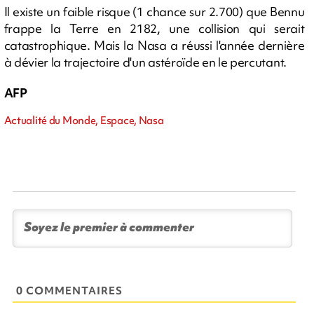
Il existe un faible risque (1 chance sur 2.700) que Bennu
frappe la Terre en 2182, une collision qui serait
catastrophique. Mais la Nasa a réussi l'année dernière
à dévier la trajectoire d'un astéroïde en le percutant.
AFP
Actualité du Monde, Espace, Nasa
0 COMMENTAIRES