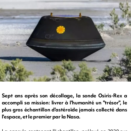
Sept ans après son décollage, la sonde Osiris-Rex a
accompli sa mission: livrer à l'humanité un "trésor", le
plus gros échantillon d'astéroïde jamais collecté dans
l'espace, et le premier par la Nasa.