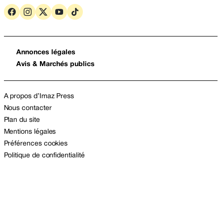
Annonces légales
Avis & Marchés publics
A propos d’Imaz Press
Nous contacter
Plan du site
Mentions légales
Préférences cookies
Politique de confidentialité