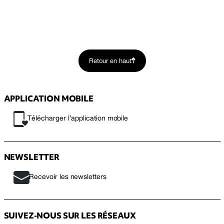
Retour en haut
APPLICATION MOBILE
Télécharger l’application mobile
NEWSLETTER
Recevoir les newsletters
SUIVEZ-NOUS SUR LES RÉSEAUX