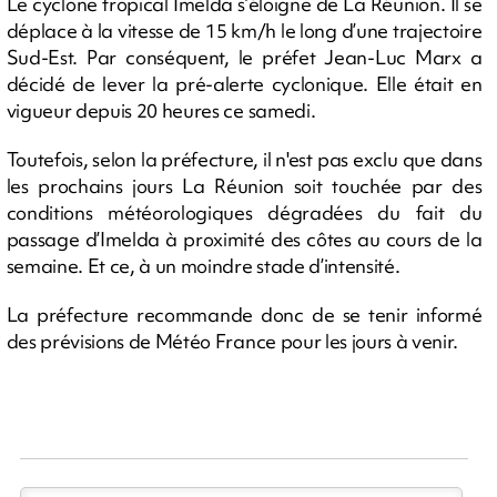
Le cyclone tropical Imelda s’éloigne de La Réunion. Il se
déplace à la vitesse de 15 km/h le long d’une trajectoire
Sud-Est. Par conséquent, le préfet Jean-Luc Marx a
décidé de lever la pré-alerte cyclonique. Elle était en
vigueur depuis 20 heures ce samedi.
Toutefois, selon la préfecture, il n'est pas exclu que dans
les prochains jours La Réunion soit touchée par des
conditions météorologiques dégradées du fait du
passage d’Imelda à proximité des côtes au cours de la
semaine. Et ce, à un moindre stade d’intensité.
La préfecture recommande donc de se tenir informé
des prévisions de Météo France pour les jours à venir.