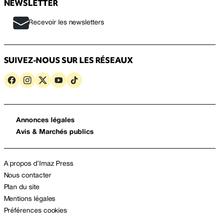
NEWSLETTER
Recevoir les newsletters
SUIVEZ-NOUS SUR LES RÉSEAUX
Annonces légales
Avis & Marchés publics
A propos d’Imaz Press
Nous contacter
Plan du site
Mentions légales
Préférences cookies