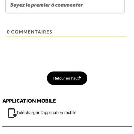
0 COMMENTAIRES
Retour en haut
APPLICATION MOBILE
Télécharger l’application mobile