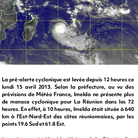
La pré-alerte cyclonique est levée depuis 12 heures ce
lundi 15 avril 2013. Selon la préfecture, au vu des
prévisions de Météo France, Imelda ne présente plus
de menace cyclonique pour La Réunion dans les 72
heures. En effet, à 10 heures, Imelda était située à 640
km à l'Est-Nord-Est des côtes réunionnaises, par les
points 19.6 Sud et 61.8 Est.