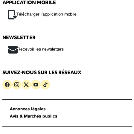
APPLICATION MOBILE
Télécharger l’application mobile
NEWSLETTER
Recevoir les newsletters
SUIVEZ-NOUS SUR LES RÉSEAUX
Annonces légales
Avis & Marchés publics