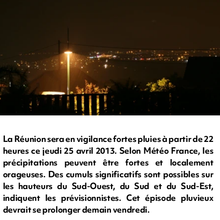
La Réunion sera en vigilance fortes pluies à partir de 22
heures ce jeudi 25 avril 2013. Selon Météo France, les
précipitations peuvent être fortes et localement
orageuses. Des cumuls significatifs sont possibles sur
les hauteurs du Sud-Ouest, du Sud et du Sud-Est,
indiquent les prévisionnistes. Cet épisode pluvieux
devrait se prolonger demain vendredi.