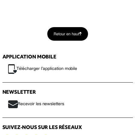
Retour en haut
APPLICATION MOBILE
Télécharger l’application mobile
NEWSLETTER
Recevoir les newsletters
SUIVEZ-NOUS SUR LES RÉSEAUX