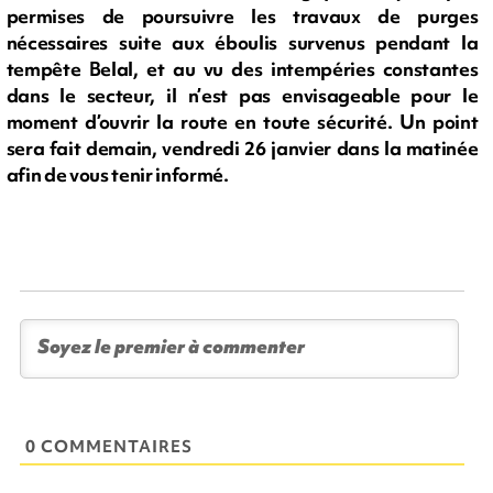
permises de poursuivre les travaux de purges
nécessaires suite aux éboulis survenus pendant la
tempête Belal, et au vu des intempéries constantes
dans le secteur, il n’est pas envisageable pour le
moment d’ouvrir la route en toute sécurité. Un point
sera fait demain, vendredi 26 janvier dans la matinée
afin de vous tenir informé.
0 COMMENTAIRES