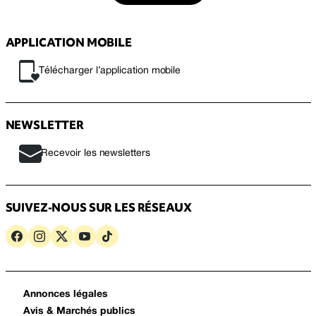
APPLICATION MOBILE
Télécharger l’application mobile
NEWSLETTER
Recevoir les newsletters
SUIVEZ-NOUS SUR LES RÉSEAUX
Annonces légales
Avis & Marchés publics