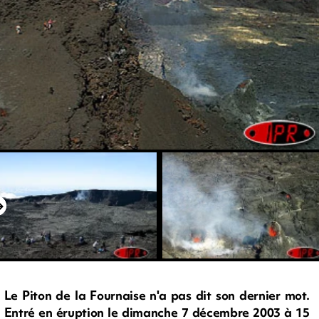
Le Piton de la Fournaise n'a pas dit son dernier mot.
Entré en éruption le dimanche 7 décembre 2003 à 15