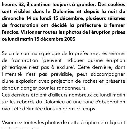
heures 32, il continue toujours à gronder. Des coulées
sont visibles dans le Dolomieu et depuis la nuit du
dimanche 14 au lundi 15 décembre, plusieurs séismes
de fracturation ont décidé la préfecture à fermer
l'enclos. Visionner toutes les photos de l'éruption prises
ce lundi matin 15 décembre 2003
Selon le communiqué que de la préfecture, les séismes
de fracturation "peuvent indiquer qu'une éruption
phréatique n'est pas à exclure". Cette dernière, dont
l'intensité n'est pas prévisible, peut s'accompagner
d'une explosion avec projection de roches et présente
donc un danger pour les randonneurs.
Ces derniers étaient d'ailleurs nombreux ce lundi matin
sur les rebords du Dolomieu où une zone d'observation
avait été délimitée dans un premier temps.
Visionnez toutes les photos de cette éruption en cliquant