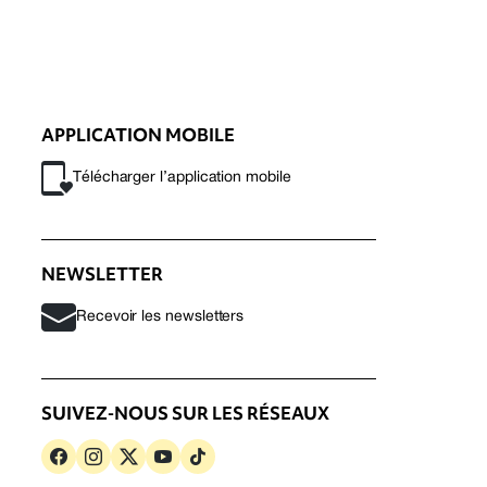
APPLICATION MOBILE
Télécharger l’application mobile
NEWSLETTER
Recevoir les newsletters
SUIVEZ-NOUS SUR LES RÉSEAUX