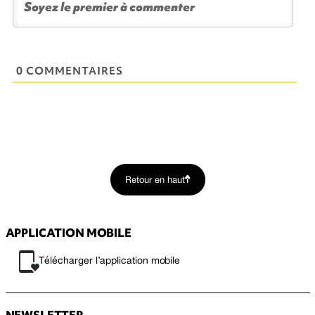
0 COMMENTAIRES
Retour en haut
APPLICATION MOBILE
Télécharger l’application mobile
NEWSLETTER