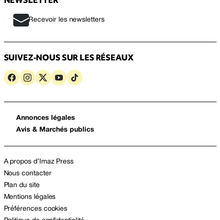
Recevoir les newsletters
SUIVEZ-NOUS SUR LES RÉSEAUX
Annonces légales
Avis & Marchés publics
A propos d’Imaz Press
Nous contacter
Plan du site
Mentions légales
Préférences cookies