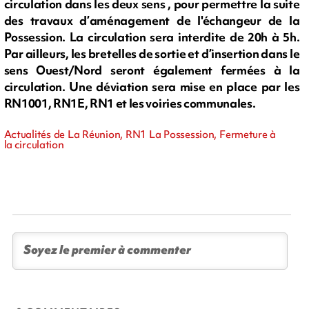
circulation dans les deux sens , pour permettre la suite
des travaux d’aménagement de l'échangeur de la
Possession. La circulation sera interdite de 20h à 5h.
Par ailleurs, les bretelles de sortie et d’insertion dans le
sens Ouest/Nord seront également fermées à la
circulation. Une déviation sera mise en place par les
RN1001, RN1E, RN1 et les voiries communales.
Actualités de La Réunion, RN1 La Possession, Fermeture à
la circulation