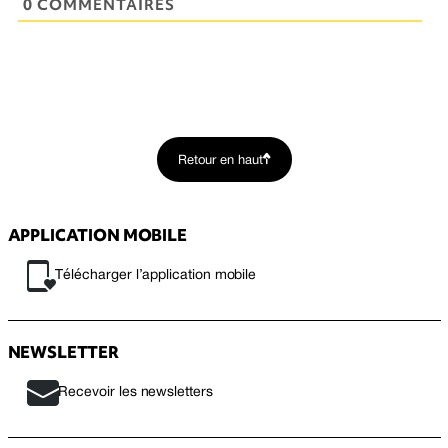
0 COMMENTAIRES
Retour en haut
APPLICATION MOBILE
Télécharger l’application mobile
NEWSLETTER
Recevoir les newsletters