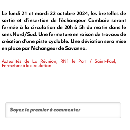
Le lundi 21 et mardi 22 octobre 2024, les bretelles de
sortie et d'insertion de l'échangeur Cambaie seront
fermée à la circulation de 20h à 5h du matin dans le
sens Nord/Sud. Une fermeture en raison de travaux de
création d'une piste cyclable. Une déviation sera mise
en place par l'échangeur de Savanna.
Actualités de La Réunion, RN1 le Port / Saint-Paul,
Fermeture à la circulation