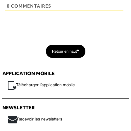
0 COMMENTAIRES
Retour en haut
APPLICATION MOBILE
Télécharger l’application mobile
NEWSLETTER
Recevoir les newsletters