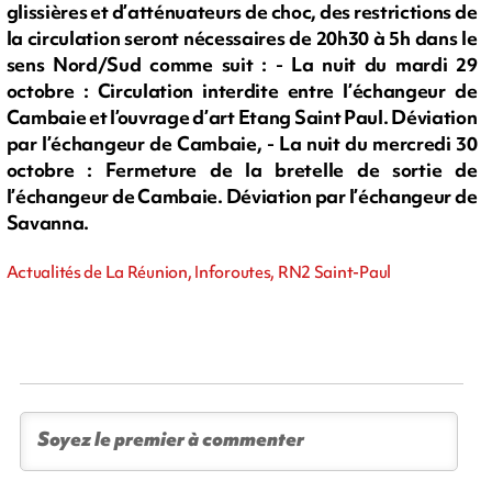
glissières et d’atténuateurs de choc, des restrictions de
la circulation seront nécessaires de 20h30 à 5h dans le
sens Nord/Sud comme suit : - La nuit du mardi 29
octobre : Circulation interdite entre l’échangeur de
Cambaie et l’ouvrage d’art Etang Saint Paul. Déviation
par l’échangeur de Cambaie, - La nuit du mercredi 30
octobre : Fermeture de la bretelle de sortie de
l’échangeur de Cambaie. Déviation par l’échangeur de
Savanna.
Actualités de La Réunion, Inforoutes, RN2 Saint-Paul