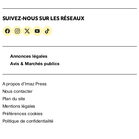
SUIVEZ-NOUS SUR LES RÉSEAUX
Annonces légales
Avis & Marchés publics
A propos d’Imaz Press
Nous contacter
Plan du site
Mentions légales
Préférences cookies
Politique de confidentialité