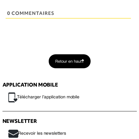
0 COMMENTAIRES
Retour en haut
APPLICATION MOBILE
Télécharger l’application mobile
NEWSLETTER
Recevoir les newsletters