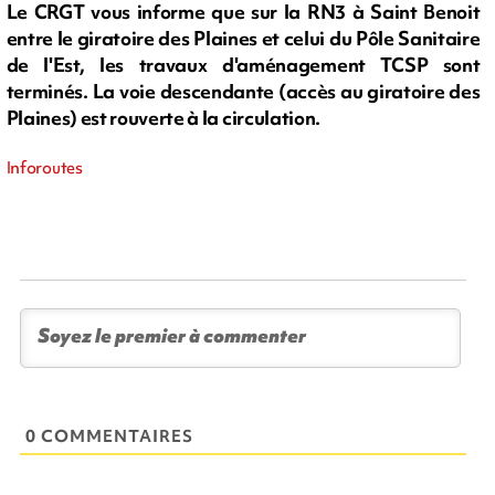
Le CRGT vous informe que sur la RN3 à Saint Benoit
entre le giratoire des Plaines et celui du Pôle Sanitaire
de l'Est, les travaux d'aménagement TCSP sont
terminés. La voie descendante (accès au giratoire des
Plaines) est rouverte à la circulation.
Inforoutes
0 COMMENTAIRES