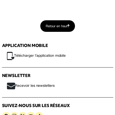
Retour en haut
APPLICATION MOBILE
Télécharger l’application mobile
NEWSLETTER
Recevoir les newsletters
SUIVEZ-NOUS SUR LES RÉSEAUX