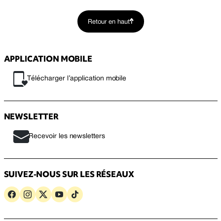
Retour en haut
APPLICATION MOBILE
Télécharger l’application mobile
NEWSLETTER
Recevoir les newsletters
SUIVEZ-NOUS SUR LES RÉSEAUX