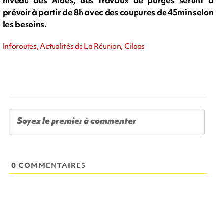
niveau des Aloès, des travaux de purges seront à
prévoir à partir de 8h avec des coupures de 45min selon
les besoins.
Inforoutes, Actualités de La Réunion, Cilaos
0 COMMENTAIRES