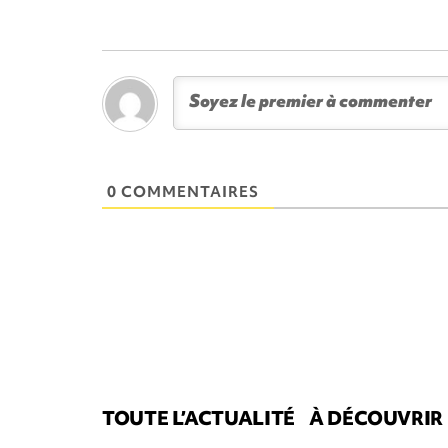
0 COMMENTAIRES
TOUTE L’ACTUALITÉ
À DÉCOUVRIR