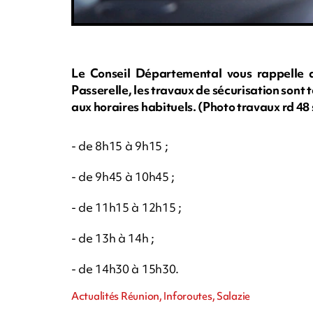
Le Conseil Départemental vous rappelle q
Passerelle, les travaux de sécurisation sont
aux horaires habituels. (Photo travaux rd 4
- de 8h15 à 9h15 ;
- de 9h45 à 10h45 ;
- de 11h15 à 12h15 ;
- de 13h à 14h ;
- de 14h30 à 15h30.
Actualités Réunion, Inforoutes, Salazie