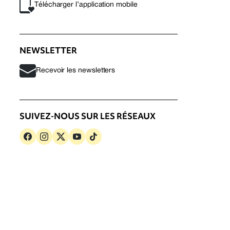
Télécharger l’application mobile
NEWSLETTER
Recevoir les newsletters
SUIVEZ-NOUS SUR LES RÉSEAUX