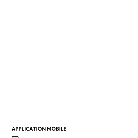
APPLICATION MOBILE