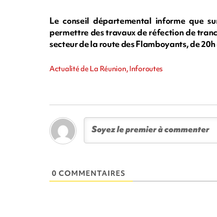
Le conseil départemental informe que su
permettre des travaux de réfection de tranch
secteur de la route des Flamboyants, de 20h 
Actualité de La Réunion, Inforoutes
0 COMMENTAIRES