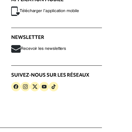
Télécharger l’application mobile
NEWSLETTER
Recevoir les newsletters
SUIVEZ-NOUS SUR LES RÉSEAUX