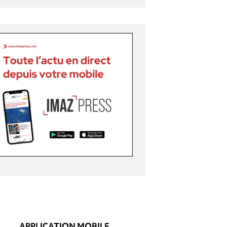
APPLICATION MOBILE