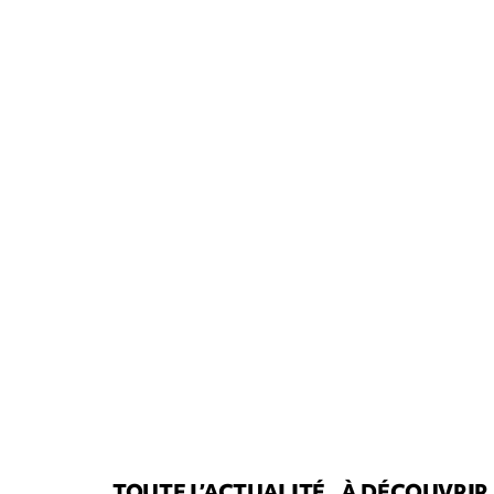
TOUTE L’ACTUALITÉ
À DÉCOUVRIR