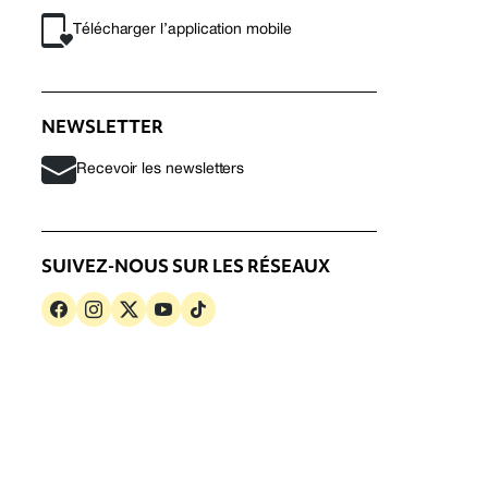
Télécharger l’application mobile
NEWSLETTER
Recevoir les newsletters
SUIVEZ-NOUS SUR LES RÉSEAUX