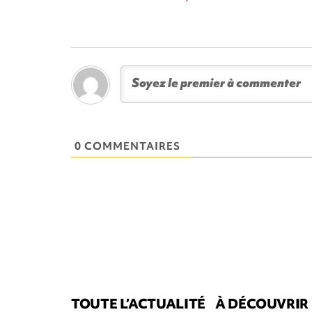
0 COMMENTAIRES
TOUTE L’ACTUALITÉ
À DÉCOUVRIR