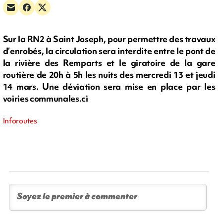
Sur la RN2 à Saint Joseph, pour permettre des travaux
d’enrobés, la circulation sera interdite entre le pont de
la rivière des Remparts et le giratoire de la gare
routière de 20h à 5h les nuits des mercredi 13 et jeudi
14 mars. Une déviation sera mise en place par les
voiries communales.ci
Inforoutes