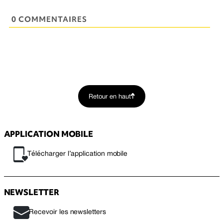
0 COMMENTAIRES
Retour en haut
APPLICATION MOBILE
Télécharger l’application mobile
NEWSLETTER
Recevoir les newsletters