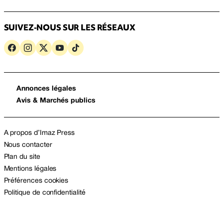
SUIVEZ-NOUS SUR LES RÉSEAUX
Annonces légales
Avis & Marchés publics
A propos d’Imaz Press
Nous contacter
Plan du site
Mentions légales
Préférences cookies
Politique de confidentialité