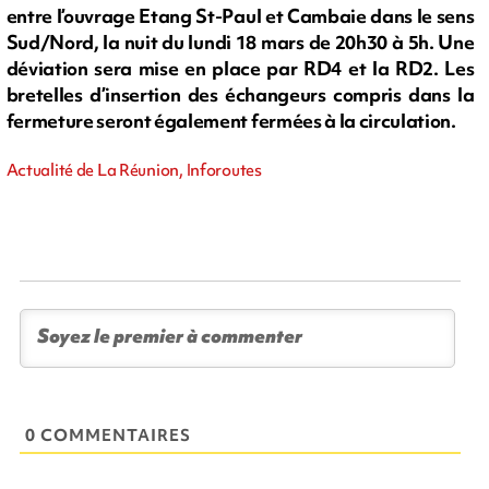
entre l’ouvrage Etang St-Paul et Cambaie dans le sens
Sud/Nord, la nuit du lundi 18 mars de 20h30 à 5h. Une
déviation sera mise en place par RD4 et la RD2. Les
bretelles d’insertion des échangeurs compris dans la
fermeture seront également fermées à la circulation.
Actualité de La Réunion, Inforoutes
0 COMMENTAIRES