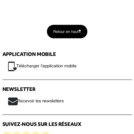
Retour en haut
APPLICATION MOBILE
Télécharger l’application mobile
NEWSLETTER
Recevoir les newsletters
SUIVEZ-NOUS SUR LES RÉSEAUX