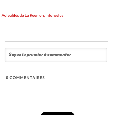
Actualités de La Réunion, Inforoutes
0 COMMENTAIRES