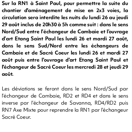
Sur la RN1 à Saint Paul, pour permettre la suite du
chantier d'aménagement de mise en 2x3 voies, la
circulation sera interdite les nuits du lundi 26 au jeudi
29 août inclus de 20h30 à 5h comme suit : dans le sens
Nord/Sud entre l’échangeur de Cambaie et l’ouvrage
d’art Etang Saint Paul les lundi 26 et mardi 27 août,
dans le sens Sud/Nord entre les échangeurs de
Cambaie et de Sacré Coeur les lundi 26 et mardi 27
août puis entre l'ouvrage d'art Etang Saint Paul et
l'échangeur de Sacré Coeur les mercredi 28 et jeudi 29
août.
Les déviations se feront dans le sens Nord/Sud par
l’échangeur de Cambaie, RD2 et RD4 et dans le sens
inverse par l’échangeur de Savanna, RD4/RD2 puis
RN7 Axe Mixte pour reprendre la RN1 par l’échangeur
Sacré Coeur.