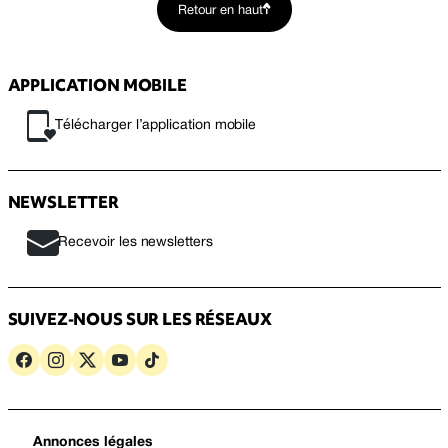
Retour en haut
APPLICATION MOBILE
Télécharger l’application mobile
NEWSLETTER
Recevoir les newsletters
SUIVEZ-NOUS SUR LES RÉSEAUX
Annonces légales