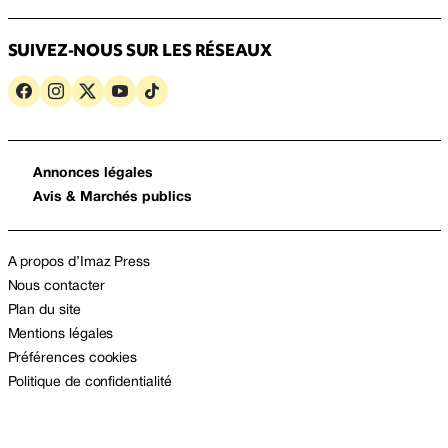
SUIVEZ-NOUS SUR LES RÉSEAUX
Annonces légales
Avis & Marchés publics
A propos d’Imaz Press
Nous contacter
Plan du site
Mentions légales
Préférences cookies
Politique de confidentialité