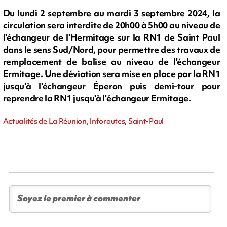
Du lundi 2 septembre au mardi 3 septembre 2024, la
circulation sera interdite de 20h00 à 5h00 au niveau de
l'échangeur de l'Hermitage sur la RN1 de Saint Paul
dans le sens Sud/Nord, pour permettre des travaux de
remplacement de balise au niveau de l'échangeur
Ermitage. Une déviation sera mise en place par la RN1
jusqu'à l'échangeur Éperon puis demi-tour pour
reprendre la RN1 jusqu'à l'échangeur Ermitage.
Actualités de La Réunion, Inforoutes, Saint-Paul