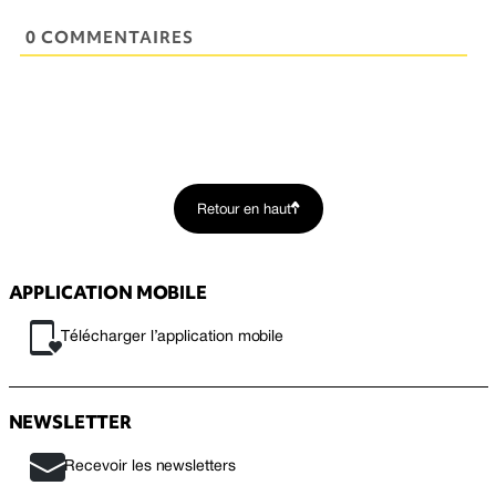
0 COMMENTAIRES
Retour en haut
APPLICATION MOBILE
Télécharger l’application mobile
NEWSLETTER
Recevoir les newsletters