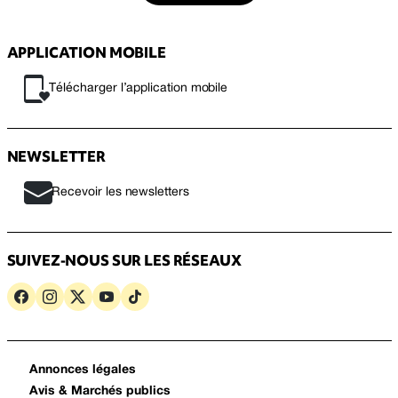
APPLICATION MOBILE
Télécharger l’application mobile
NEWSLETTER
Recevoir les newsletters
SUIVEZ-NOUS SUR LES RÉSEAUX
Annonces légales
Avis & Marchés publics