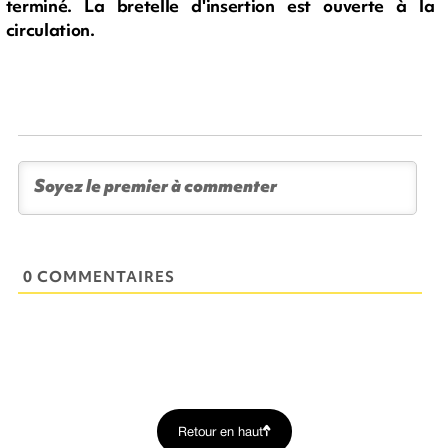
terminé. La bretelle d'insertion est ouverte à la
circulation.
0 COMMENTAIRES
Retour en haut