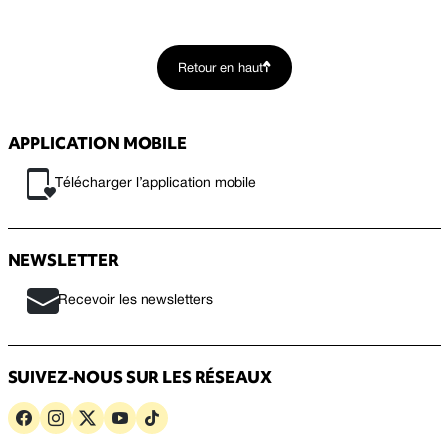
Retour en haut
APPLICATION MOBILE
Télécharger l’application mobile
NEWSLETTER
Recevoir les newsletters
SUIVEZ-NOUS SUR LES RÉSEAUX