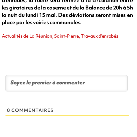
d'enrobés, la route sera fermée à la circulation entre
les giratoires de la caserne et de la Balance de 20h à 5h
la nuit du lundi 15 mai. Des déviations seront mises en
place par les voiries communales.
Actualités de La Réunion, Saint-Pierre, Travaux d'enrobés
0 COMMENTAIRES