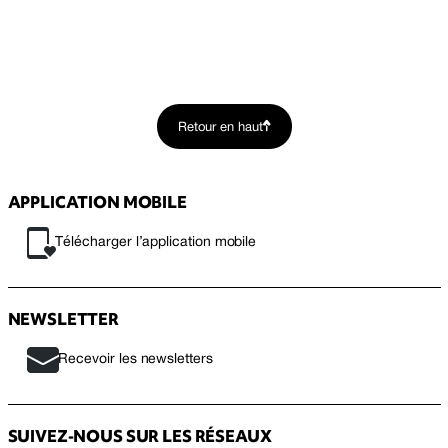
Retour en haut
APPLICATION MOBILE
Télécharger l’application mobile
NEWSLETTER
Recevoir les newsletters
SUIVEZ-NOUS SUR LES RÉSEAUX