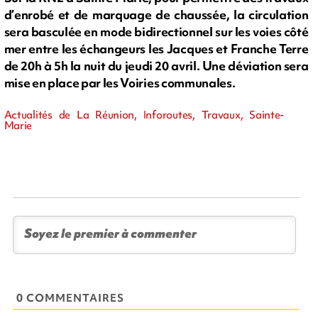
d’enrobé et de marquage de chaussée, la circulation
sera basculée en mode bidirectionnel sur les voies côté
mer entre les échangeurs les Jacques et Franche Terre
de 20h à 5h la nuit du jeudi 20 avril. Une déviation sera
mise en place par les Voiries communales.
Actualités de La Réunion, Inforoutes, Travaux, Sainte-
Marie
0 COMMENTAIRES