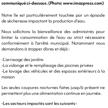
communiqué ci-dessous. (Photo: www.imazpress.com)
Notre île est particulièrement touchée par un épisode
de sécheresse impactant la production d’eau.
Nous sollicitons la bienveillance des administrés pour
limiter la consommation de l’eau au strict nécessaire
conformément à l'arrêté municipal. Notamment nous
demandons à stopper d’ores et déjà :
-L’arrosage des jardins
-La vidange et le remplissage des piscines privées
-Le lavage des véhicules et des espaces extérieurs à la
maison
Les seules coupures nocturnes faites jusqu'à présent ne
permettent plus une alimentation continue en journée.
-Les secteurs impactés sont les suivants-