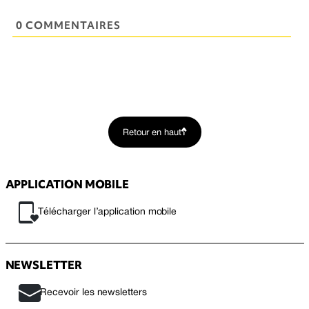
0 COMMENTAIRES
Retour en haut
APPLICATION MOBILE
Télécharger l’application mobile
NEWSLETTER
Recevoir les newsletters