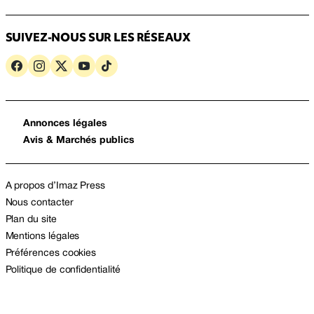
SUIVEZ-NOUS SUR LES RÉSEAUX
Annonces légales
Avis & Marchés publics
A propos d’Imaz Press
Nous contacter
Plan du site
Mentions légales
Préférences cookies
Politique de confidentialité