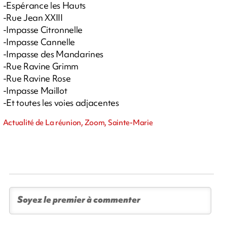
-Espérance les Hauts
-Rue Jean XXIII
-Impasse Citronnelle
-Impasse Cannelle
-Impasse des Mandarines
-Rue Ravine Grimm
-Rue Ravine Rose
-Impasse Maillot
-Et toutes les voies adjacentes
Actualité de La réunion, Zoom, Sainte-Marie