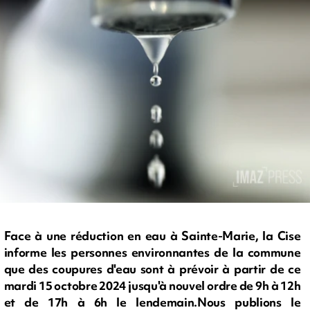
Face à une réduction en eau à Sainte-Marie, la Cise
informe les personnes environnantes de la commune
que des coupures d'eau sont à prévoir à partir de ce
mardi 15 octobre 2024 jusqu'à nouvel ordre de 9h à 12h
et de 17h à 6h le lendemain.Nous publions le