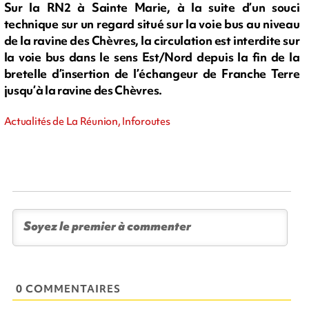
Sur la RN2 à Sainte Marie, à la suite d’un souci
technique sur un regard situé sur la voie bus au niveau
de la ravine des Chèvres, la circulation est interdite sur
la voie bus dans le sens Est/Nord depuis la fin de la
bretelle d’insertion de l’échangeur de Franche Terre
jusqu’à la ravine des Chèvres.
Actualités de La Réunion, Inforoutes
0 COMMENTAIRES