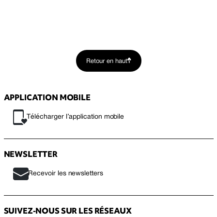
Retour en haut
APPLICATION MOBILE
Télécharger l’application mobile
NEWSLETTER
Recevoir les newsletters
SUIVEZ-NOUS SUR LES RÉSEAUX