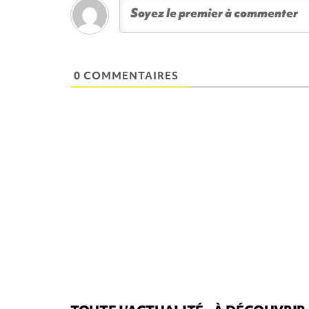
0 COMMENTAIRES