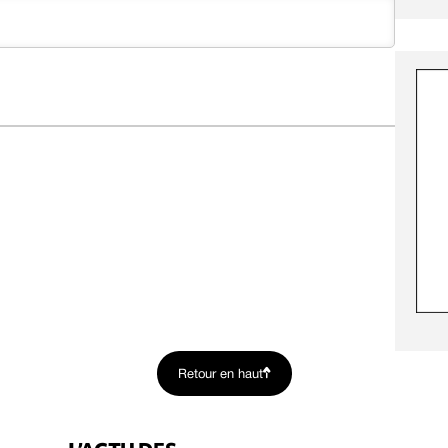
Retour en haut