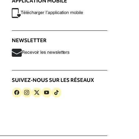
APPLICATION MOBILE
Télécharger l’application mobile
NEWSLETTER
Recevoir les newsletters
SUIVEZ-NOUS SUR LES RÉSEAUX