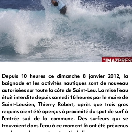
Depuis 10 heures ce dimanche 8 janvier 2012, la
baignade et les activités nautiques sont de nouveau
autorisées sur toute la côte de Saint-Leu. La mise l'eau
était interdite depuis samedi 16 heures par le maire de
Saint-Leusien, Thierry Robert, après que trois gros
requins aient été aperçus à proximité du spot de surf à
l'entrée sud de la commune. Des surfeurs qui se
trouvaient dans l'eau à ce moment là ont été prévenus