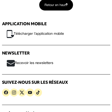
Retour en haut
APPLICATION MOBILE
Télécharger l’application mobile
NEWSLETTER
Recevoir les newsletters
SUIVEZ-NOUS SUR LES RÉSEAUX