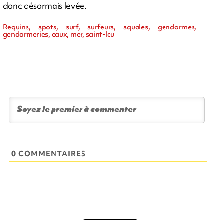
donc désormais levée.
Requins, spots, surf, surfeurs, squales, gendarmes,
gendarmeries, eaux, mer, saint-leu
0 COMMENTAIRES