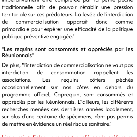
traditionnelle afin de pouvoir rétablir une pression
territoriale sur ces prédateurs. La levée de l’interdiction
de commercialisation apparaît donc comme
primordiale pour espérer une efficacité de la politique
publique préventive engagée."
"Les requins sont consommés et appréciés par les
Réunionnais"
De plus, "l'interdiction de commercialisation ne vaut pas
interdiction de consommation rappellent les
associations. Les requins côtiers péchés
occasionnellement sur nos côtes en dehors du
programme officiel, Caprequin, sont consommés et
appréciés par les Réunionnais. D’ailleurs, les différents
recherches menées ces dernières années localement,
sur plus d’une centaine de spécimens, n’ont pas permis
de mettre en évidence un réel risque sanitaire."