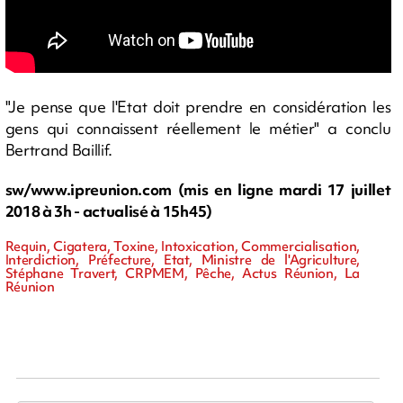
"Je pense que l'Etat doit prendre en considération les
gens qui connaissent réellement le métier" a conclu
Bertrand Baillif.
sw/www.ipreunion.com (mis en ligne mardi 17 juillet
2018 à 3h - actualisé à 15h45)
Requin, Cigatera, Toxine, Intoxication, Commercialisation,
Interdiction, Préfecture, Etat, Ministre de l'Agriculture,
Stéphane Travert, CRPMEM, Pêche, Actus Réunion, La
Réunion