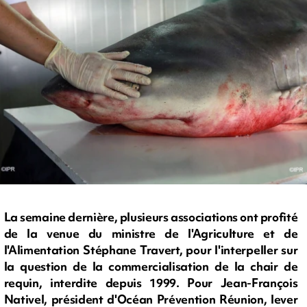
La semaine dernière, plusieurs associations ont profité
de la venue du ministre de l'Agriculture et de
l'Alimentation Stéphane Travert, pour l'interpeller sur
la question de la commercialisation de la chair de
requin, interdite depuis 1999. Pour Jean-François
Nativel, président d'Océan Prévention Réunion, lever