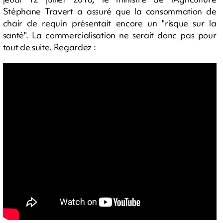
Stéphane Travert a assuré que la consommation de
chair de requin présentait encore un "risque sur la
santé". La commercialisation ne serait donc pas pour
tout de suite. Regardez :