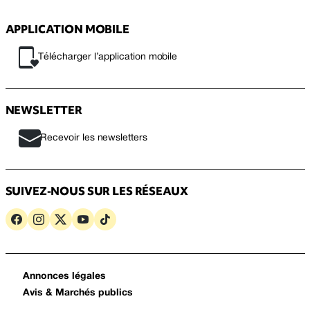
APPLICATION MOBILE
Télécharger l’application mobile
NEWSLETTER
Recevoir les newsletters
SUIVEZ-NOUS SUR LES RÉSEAUX
Annonces légales
Avis & Marchés publics