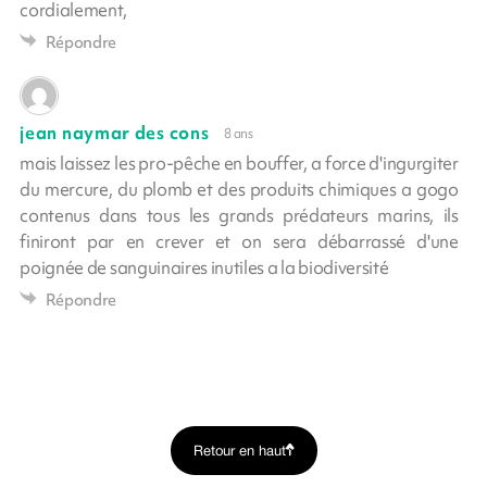
cordialement,
Répondre
jean naymar des cons
8 ans
mais laissez les pro-pêche en bouffer, a force d'ingurgiter
du mercure, du plomb et des produits chimiques a gogo
contenus dans tous les grands prédateurs marins, ils
finiront par en crever et on sera débarrassé d'une
poignée de sanguinaires inutiles a la biodiversité
Répondre
Retour en haut