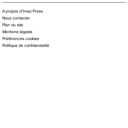
A propos d’Imaz Press
Nous contacter
Plan du site
Mentions légales
Préférences cookies
Politique de confidentialité