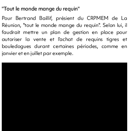
"Tout le monde mange du requin"
Pour Bertrand Baillif, présient du CRPMEM de La
Réunion, "tout le monde mange du requin". Selon lui, il
faudrait mettre un plan de gestion en place pour
autoriser la vente et l'achat de requins tigres et
bouledogues durant certaines périodes, comme en
janvier et en juillet par exemple.