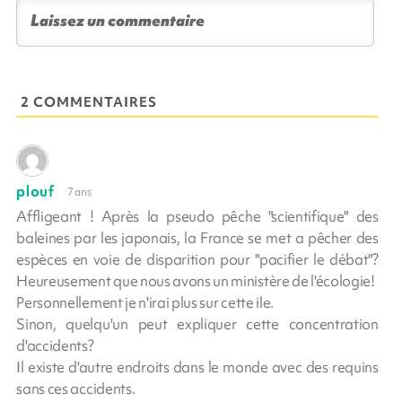
2 COMMENTAIRES
plouf
7 ans
Affligeant ! Après la pseudo pêche "scientifique" des
baleines par les japonais, la France se met a pêcher des
espèces en voie de disparition pour "pacifier le débat"?
Heureusement que nous avons un ministère de l'écologie!
Personnellement je n'irai plus sur cette ile.
Sinon, quelqu'un peut expliquer cette concentration
d'accidents?
Il existe d'autre endroits dans le monde avec des requins
sans ces accidents.