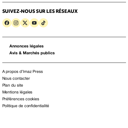
SUIVEZ-NOUS SUR LES RÉSEAUX
Annonces légales
Avis & Marchés publics
A propos d’Imaz Press
Nous contacter
Plan du site
Mentions légales
Préférences cookies
Politique de confidentialité