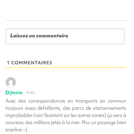
1 COMMENTAIRES
Djinnie
8 ans
Avec des correspondances en transports en commun
toujours aussi défaillants, des parcs de stationnements
improbables (voir l'existant sur les autres zones) ça sera à
nouveau des millions jetés à la mer. Plus un paysage bien
enjolivé :-(