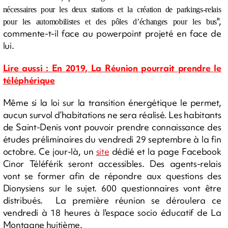
nécessaires pour les deux stations et la création de parkings-relais
",
pour les automobilistes et des pôles d’échanges pour les bus
commente-t-il face au powerpoint projeté en face de
lui.
Lire aussi : En 2019, La Réunion pourrait prendre le
téléphérique
Même si la loi sur la transition énergétique le permet,
aucun survol d’habitations ne sera réalisé
Les habitants
.
de Saint-Denis vont pouvoir prendre connaissance des
études préliminaires du vendredi 29 septembre à la fin
octobre. Ce jour-là, un
site
dédié et la page Facebook
Cinor Téléférik seront accessibles. Des agents-relais
vont se former afin de répondre aux questions des
Dionysiens sur le sujet. 600 questionnaires vont être
distribués. La première réunion se déroulera ce
vendredi à 18 heures à l'espace socio éducatif de La
Montagne huitième.