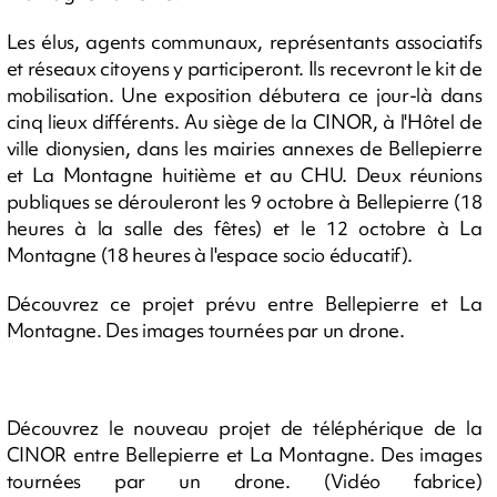
Les élus, agents communaux, représentants associatifs
et réseaux citoyens y participeront. Ils recevront le kit de
mobilisation. Une exposition débutera ce jour-là dans
cinq lieux différents. Au siège de la CINOR, à l'Hôtel de
ville dionysien, dans les mairies annexes de Bellepierre
et La Montagne huitième et au CHU. Deux réunions
publiques se dérouleront les 9 octobre à Bellepierre (18
heures à la salle des fêtes) et le 12 octobre à La
Montagne (18 heures à l'espace socio éducatif).
Découvrez ce projet prévu entre Bellepierre et La
Montagne. Des images tournées par un drone.
Découvrez le nouveau projet de téléphérique de la
CINOR entre Bellepierre et La Montagne. Des images
tournées par un drone. (Vidéo fabrice)