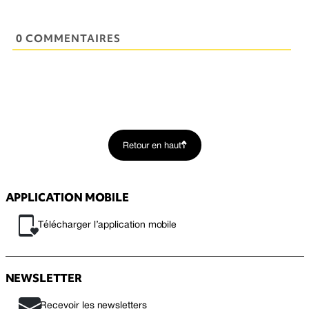
0 COMMENTAIRES
Retour en haut
APPLICATION MOBILE
Télécharger l’application mobile
NEWSLETTER
Recevoir les newsletters