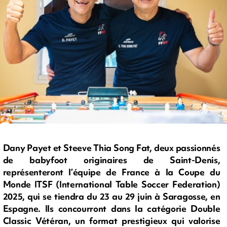
Dany Payet et Steeve Thia Song Fat, deux passionnés
de babyfoot originaires de Saint-Denis,
représenteront l’équipe de France à la Coupe du
Monde ITSF (International Table Soccer Federation)
2025, qui se tiendra du 23 au 29 juin à Saragosse, en
Espagne. Ils concourront dans la catégorie Double
Classic Vétéran, un format prestigieux qui valorise