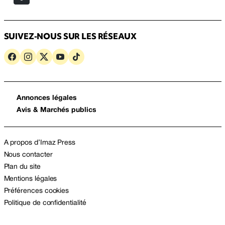
SUIVEZ-NOUS SUR LES RÉSEAUX
Annonces légales
Avis & Marchés publics
A propos d’Imaz Press
Nous contacter
Plan du site
Mentions légales
Préférences cookies
Politique de confidentialité