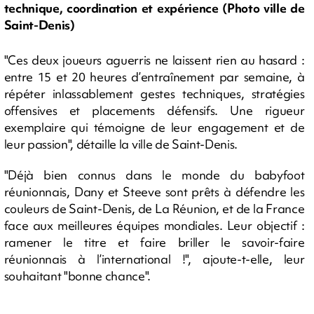
technique, coordination et expérience (Photo ville de
Saint-Denis)
"Ces deux joueurs aguerris ne laissent rien au hasard :
entre 15 et 20 heures d’entraînement par semaine, à
répéter inlassablement gestes techniques, stratégies
offensives et placements défensifs. Une rigueur
exemplaire qui témoigne de leur engagement et de
leur passion", détaille la ville de Saint-Denis.
"Déjà bien connus dans le monde du babyfoot
réunionnais, Dany et Steeve sont prêts à défendre les
couleurs de Saint-Denis, de La Réunion, et de la France
face aux meilleures équipes mondiales. Leur objectif :
ramener le titre et faire briller le savoir-faire
réunionnais à l’international !", ajoute-t-elle, leur
souhaitant "bonne chance".