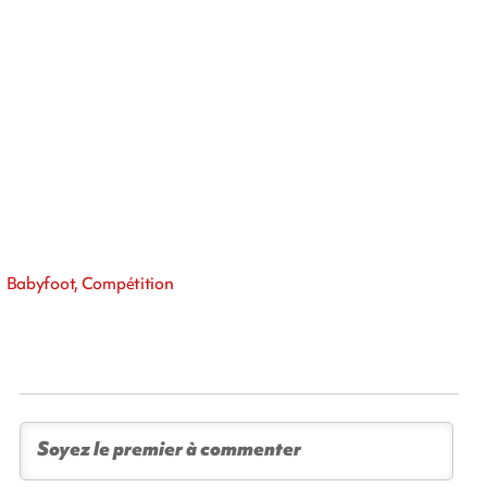
Babyfoot, Compétition