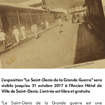
L'exposition "Le Saint-Denis de la Grande Guerre" sera
visible jusqu'au 31 octobre 2017 à l'Ancien Hôtel de
Ville de Saint-Denis. L'entrée est libre et gratuite
"Le Saint-Denis de la Grande guerre est une