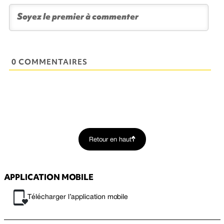
0 COMMENTAIRES
Retour en haut
APPLICATION MOBILE
Télécharger l’application mobile