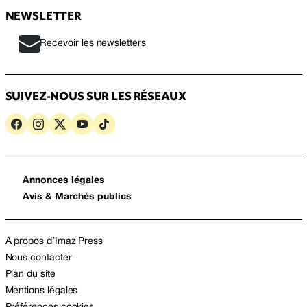
NEWSLETTER
Recevoir les newsletters
SUIVEZ-NOUS SUR LES RÉSEAUX
Annonces légales
Avis & Marchés publics
A propos d’Imaz Press
Nous contacter
Plan du site
Mentions légales