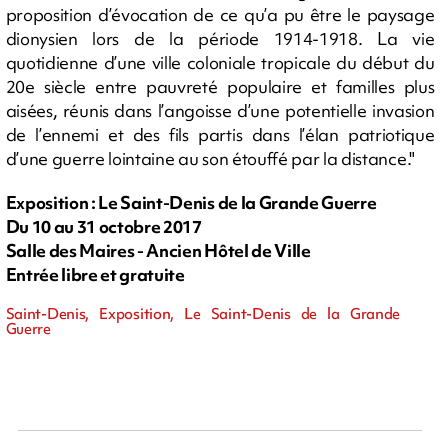
proposition d’évocation de ce qu’a pu être le paysage
dionysien lors de la période 1914-1918. La vie
quotidienne d’une ville coloniale tropicale du début du
20e siècle entre pauvreté populaire et familles plus
aisées, réunis dans l’angoisse d’une potentielle invasion
de l’ennemi et des fils partis dans l’élan patriotique
d’une guerre lointaine au son étouffé par la distance."
Exposition : Le Saint-Denis de la Grande Guerre
Du 10 au 31 octobre 2017
Salle des Maires - Ancien Hôtel de Ville
Entrée libre et gratuite
Saint-Denis, Exposition, Le Saint-Denis de la Grande
Guerre