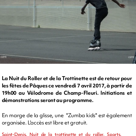
La Nuit du Roller et de la Trottinette est de retour pour
les fêtes de Pâques ce vendredi 7 avril 2017, à partir de
19h00 au Vélodrome de Champ-Fleuri. Initiations et
démonstrations seront au programme.
En marge de la glisse, une "Zumba kids" est également
organisée. L'accès est libre et gratuit.
Saint-Denis, Nuit de la trottinette et du roller, Sports,