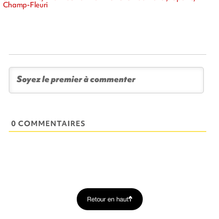
Champ-Fleuri
0 COMMENTAIRES
Retour en haut