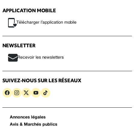
APPLICATION MOBILE
Télécharger l’application mobile
NEWSLETTER
Recevoir les newsletters
SUIVEZ-NOUS SUR LES RÉSEAUX
Annonces légales
Avis & Marchés publics