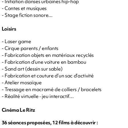
- Initiation danses urbaines hip-hop
- Contes et musiques
- Stage fiction sonore...
Loisirs
- Laser game
- Cirque parents / enfants
- Fabrication objets en matériaux recyclés
- Fabrication d’une voiture en bambou
- Sand art (dessin sur sable)
- Fabrication et couture d’un sac d’activité
- Atelier mosaïque
- Tressage en macramé de colliers / bracelets
- Réalité virtuelle ­‐ jeu interactif…
Cinéma Le Ritz
36 séances proposées, 12 films à découvrir :