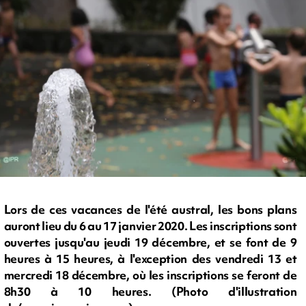
Lors de ces vacances de l'été austral, les bons plans
auront lieu du 6 au 17 janvier 2020. Les inscriptions sont
ouvertes jusqu'au jeudi 19 décembre, et se font de 9
heures à 15 heures, à l'exception des vendredi 13 et
mercredi 18 décembre, où les inscriptions se feront de
8h30 à 10 heures. (Photo d'illustration