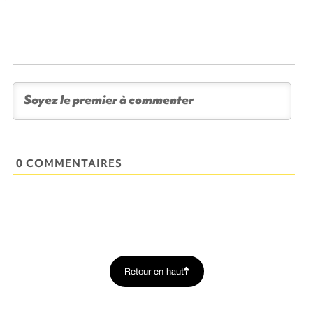
0 COMMENTAIRES
Retour en haut