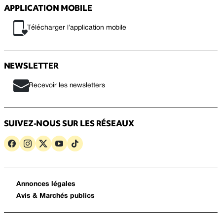
APPLICATION MOBILE
Télécharger l’application mobile
NEWSLETTER
Recevoir les newsletters
SUIVEZ-NOUS SUR LES RÉSEAUX
Annonces légales
Avis & Marchés publics