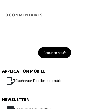
0 COMMENTAIRES
Retour en haut
APPLICATION MOBILE
Télécharger l’application mobile
NEWSLETTER