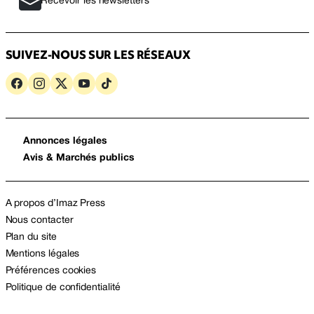
Recevoir les newsletters
SUIVEZ-NOUS SUR LES RÉSEAUX
Annonces légales
Avis & Marchés publics
A propos d’Imaz Press
Nous contacter
Plan du site
Mentions légales
Préférences cookies
Politique de confidentialité