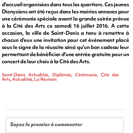
d'accueil organisées dans tous les quartiers. Ces jeunes
Dionysiens ont été reçus dans les mairies annexes pour
une cérémonie spéciale avant la grande soirée prévue
à la Cité des Arts ce samedi 16 juillet 2016. A cette
occasion, la ville de Saint-Denis a tenu à remettre à
chacun d'eux une invitation pour cet événement placé
sous le signe de la réussite ainsi qu'un bon cadeau leur
permettant de bénéficier d'une entrée gratuite pour un
concert de leur choix à la Cité des Arts.
Saint-Denis Actualités, Diplômés, Cérémonie, Cité des
Arts, Actualités, La Réunion