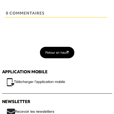
0 COMMENTAIRES
Retour en haut
APPLICATION MOBILE
Télécharger l’application mobile
NEWSLETTER
Recevoir les newsletters