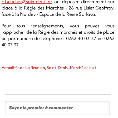
c.beucher@saintdenis.re
ou déposer directement sur
place à la Régie des Marchés - 26 rue Lislet Geoffroy,
face à la Nordev - Espace de la Reine Sarlava.
Pour tous renseignements, vous pouvez vous
rapprocher de la Régie des marchés et droits de place
ou par numéro de téléphone : 0262 40 03 37 ou 0262
40 03 37.
Actualités de La Réunion, Saint-Denis,,Marché de nuit