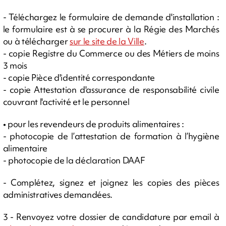
- Téléchargez le formulaire de demande d'installation :
le formulaire est à se procurer à la Régie des Marchés
ou à télécharger
sur le site de la Ville
.
- copie Registre du Commerce ou des Métiers de moins
3 mois
- copie Pièce d'identité correspondante
- copie Attestation d'assurance de responsabilité civile
couvrant l'activité et le personnel
• pour les revendeurs de produits alimentaires :
- photocopie de l’attestation de formation à l’hygiène
alimentaire
- photocopie de la déclaration DAAF
- Complétez, signez et joignez les copies des pièces
administratives demandées.
3 - Renvoyez votre dossier de candidature par email à