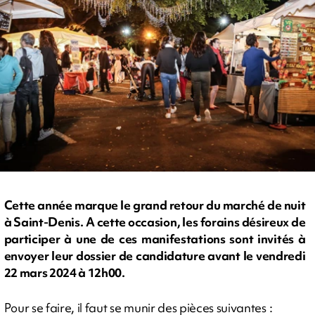
Cette année marque le grand retour du marché de nuit
à Saint-Denis. A cette occasion, les forains désireux de
participer à une de ces manifestations sont invités à
envoyer leur dossier de candidature avant le vendredi
22 mars 2024 à 12h00.
Pour se faire, il faut se munir des pièces suivantes :