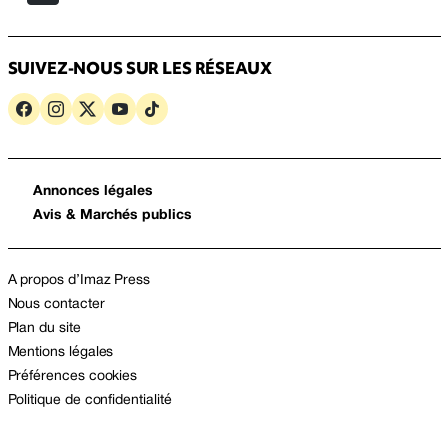
SUIVEZ-NOUS SUR LES RÉSEAUX
Annonces légales
Avis & Marchés publics
A propos d’Imaz Press
Nous contacter
Plan du site
Mentions légales
Préférences cookies
Politique de confidentialité