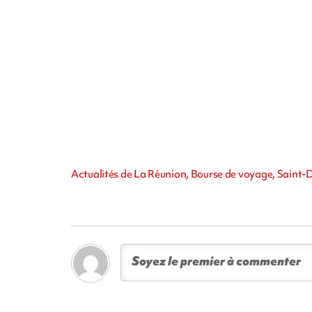
Actualités de La Réunion, Bourse de voyage, Saint-