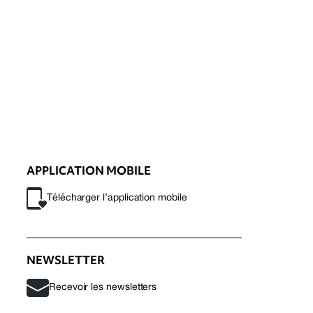
APPLICATION MOBILE
Télécharger l’application mobile
NEWSLETTER
Recevoir les newsletters