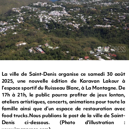
La ville de Saint-Denis organise ce samedi 30 août
2025, une nouvelle édition de Karavan Lakour à
l’espace sportif du Ruisseau Blanc, à La Montagne. De
17h à 21h, le public pourra profiter de jeux lontan,
ateliers artistiques, concerts, animations pour toute la
famille ainsi que d’un espace de restauration avec
food trucks.Nous publions le post de la ville de Saint-
Denis ci-dessous. (Photo d'illustration :