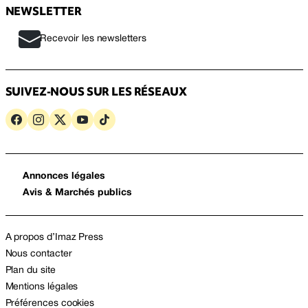
NEWSLETTER
Recevoir les newsletters
SUIVEZ-NOUS SUR LES RÉSEAUX
Annonces légales
Avis & Marchés publics
A propos d’Imaz Press
Nous contacter
Plan du site
Mentions légales
Préférences cookies