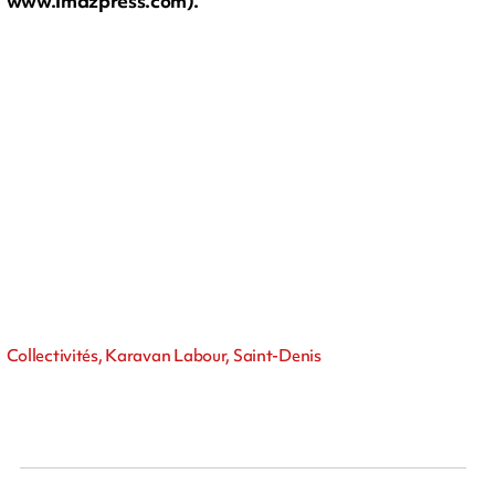
www.imazpress.com).
Collectivités, Karavan Labour, Saint-Denis