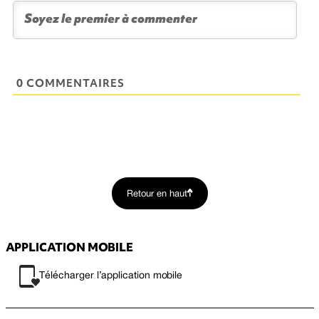
0 COMMENTAIRES
Retour en haut
APPLICATION MOBILE
Télécharger l’application mobile