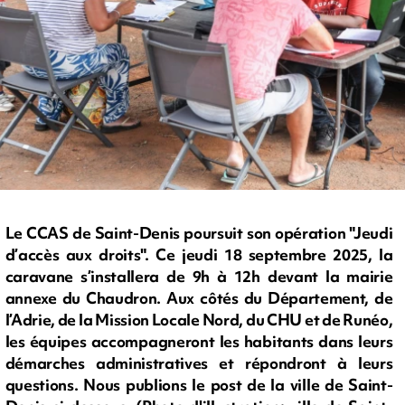
Le CCAS de Saint-Denis poursuit son opération "Jeudi
d’accès aux droits". Ce jeudi 18 septembre 2025, la
caravane s’installera de 9h à 12h devant la mairie
annexe du Chaudron. Aux côtés du Département, de
l’Adrie, de la Mission Locale Nord, du CHU et de Runéo,
les équipes accompagneront les habitants dans leurs
démarches administratives et répondront à leurs
questions. Nous publions le post de la ville de Saint-