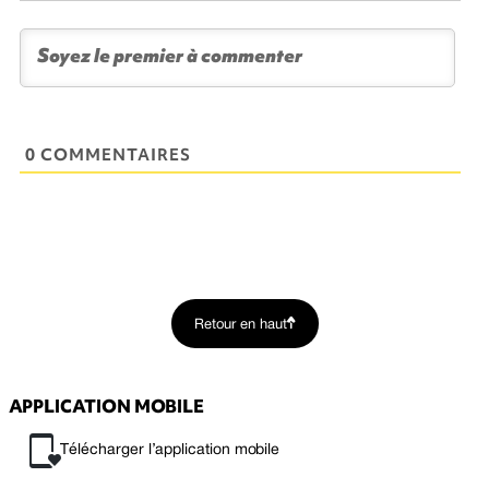
0 COMMENTAIRES
Retour en haut
APPLICATION MOBILE
Télécharger l’application mobile