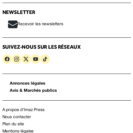
NEWSLETTER
Recevoir les newsletters
SUIVEZ-NOUS SUR LES RÉSEAUX
Annonces légales
Avis & Marchés publics
A propos d’Imaz Press
Nous contacter
Plan du site
Mentions légales