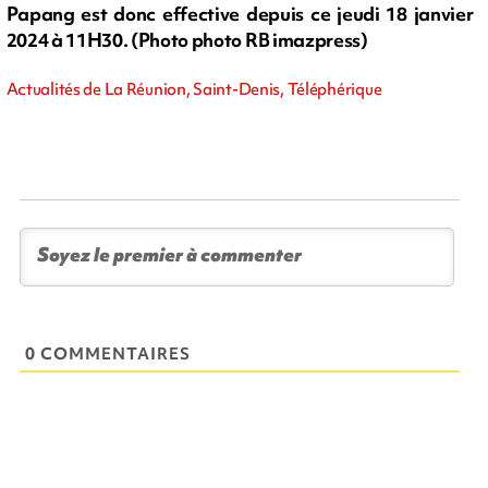
Papang est donc effective depuis ce jeudi 18 janvier
2024 à 11H30. (Photo photo RB imazpress)
Actualités de La Réunion, Saint-Denis, Téléphérique
0 COMMENTAIRES