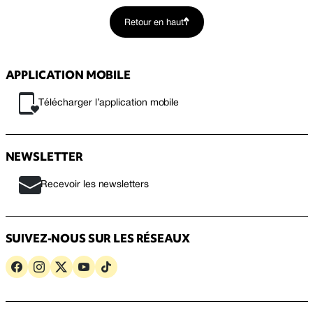
Retour en haut
APPLICATION MOBILE
Télécharger l’application mobile
NEWSLETTER
Recevoir les newsletters
SUIVEZ-NOUS SUR LES RÉSEAUX