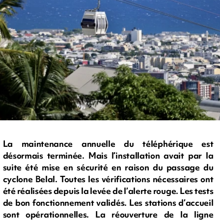
La maintenance annuelle du téléphérique est
désormais terminée. Mais l’installation avait par la
suite été mise en sécurité en raison du passage du
cyclone Belal. Toutes les vérifications nécessaires ont
été réalisées depuis la levée de l’alerte rouge. Les tests
de bon fonctionnement validés. Les stations d’accueil
sont opérationnelles. La réouverture de la ligne