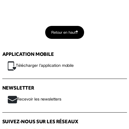
Retour en haut
APPLICATION MOBILE
Télécharger l’application mobile
NEWSLETTER
Recevoir les newsletters
SUIVEZ-NOUS SUR LES RÉSEAUX