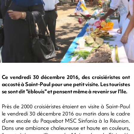
Ce vendredi 30 décembre 2016, des croisiéristes ont
accosté à Saint-Paul pour une petit visite. Les touristes
se sont dit "éblouis" et pensent même à revenir sur l'île.
Près de 2000 croisiéristes étaient en visite à Saint-Paul
le vendredi 30 décembre 2016 au matin dans le cadre
d’une escale du Paquebot MSC Sinfonia à la Réunion.
Dans une ambiance chaleureuse et haute en couleurs,