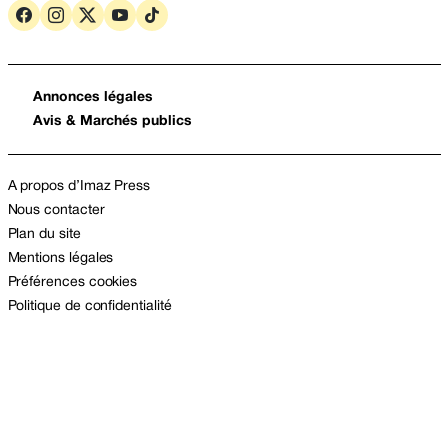
Annonces légales
Avis & Marchés publics
A propos d’Imaz Press
Nous contacter
Plan du site
Mentions légales
Préférences cookies
Politique de confidentialité