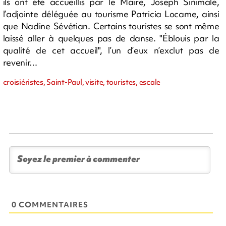
ils ont été accueillis par le Maire, Joseph Sinimalé,
l’adjointe déléguée au tourisme Patricia Locame, ainsi
que Nadine Sévétian. Certains touristes se sont même
laissé aller à quelques pas de danse. "Éblouis par la
qualité de cet accueil", l’un d’eux n’exclut pas de
revenir…
croisiéristes, Saint-Paul, visite, touristes, escale
0 COMMENTAIRES