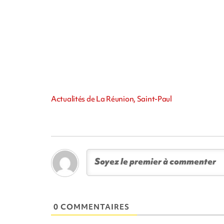
Actualités de La Réunion, Saint-Paul
0 COMMENTAIRES