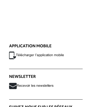
APPLICATION MOBILE
Télécharger l’application mobile
NEWSLETTER
Recevoir les newsletters
SUIVEZ-NOUS SUR LES RÉSEAUX