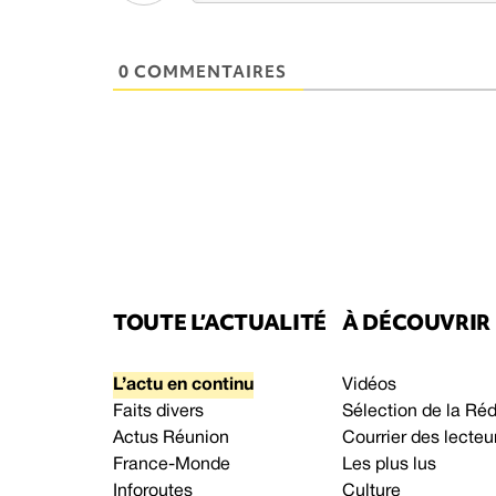
0 COMMENTAIRES
TOUTE L’ACTUALITÉ
À DÉCOUVRIR
L’actu en continu
Vidéos
Faits divers
Sélection de la Ré
Actus Réunion
Courrier des lecteu
France-Monde
Les plus lus
Inforoutes
Culture