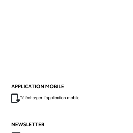
APPLICATION MOBILE
Télécharger l’application mobile
NEWSLETTER