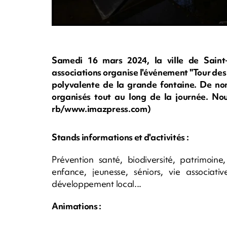
Samedi 16 mars 2024, la ville de Saint-
associations organise l'événement "Tour des 
polyvalente de la grande fontaine. De no
organisés tout au long de la journée. No
rb/www.imazpress.com)
Stands informations et d'activités :
Prévention santé, biodiversité, patrimoine
enfance, jeunesse, séniors, vie associati
développement local...
Animations :