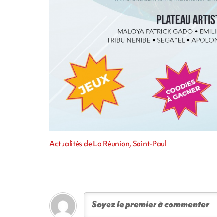
Actualités de La Réunion, Saint-Paul