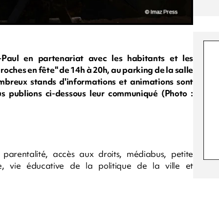
Paul en partenariat avec les habitants et les
roches en fête" de 14h à 20h, au parking de la salle
mbreux stands d'informations et animations sont
us publions ci-dessous leur communiqué (Photo :
, parentalité, accès aux droits, médiabus, petite
ve, vie éducative de la politique de la ville et