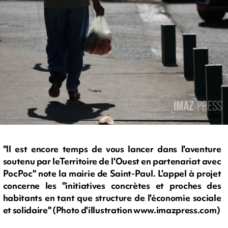
"Il est encore temps de vous lancer dans l'aventure
soutenu par leTerritoire de l'Ouest en partenariat avec
PocPoc" note la mairie de Saint-Paul. L'appel à projet
concerne les "initiatives concrètes et proches des
habitants en tant que structure de l'économie sociale
et solidaire" (Photo d'illustration www.imazpress.com)