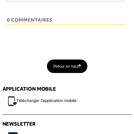
0 COMMENTAIRES
Retour en haut
APPLICATION MOBILE
Télécharger l’application mobile
NEWSLETTER