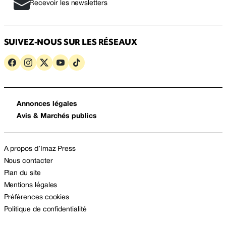
Recevoir les newsletters
SUIVEZ-NOUS SUR LES RÉSEAUX
Annonces légales
Avis & Marchés publics
A propos d’Imaz Press
Nous contacter
Plan du site
Mentions légales
Préférences cookies
Politique de confidentialité