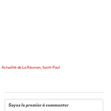
Actualité de La Réunion, Saint-Paul