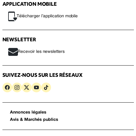
APPLICATION MOBILE
Télécharger l’application mobile
NEWSLETTER
Recevoir les newsletters
SUIVEZ-NOUS SUR LES RÉSEAUX
Annonces légales
Avis & Marchés publics