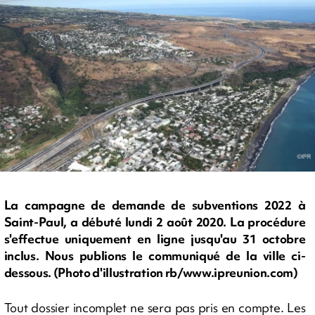
La campagne de demande de subventions 2022 à
Saint-Paul, a débuté lundi 2 août 2020. La procédure
s'effectue uniquement en ligne jusqu'au 31 octobre
inclus. Nous publions le communiqué de la ville ci-
dessous. (Photo d'illustration rb/www.ipreunion.com)
Tout dossier incomplet ne sera pas pris en compte. Les