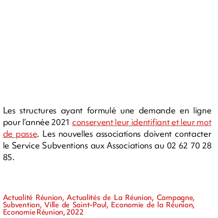
Les structures ayant formulé une demande en ligne
pour l’année 2021
conservent leur identifiant et leur mot
de passe
. Les nouvelles associations doivent contacter
le Service Subventions aux Associations au 02 62 70 28
85.
Actualité Réunion, Actualités de La Réunion, Campagne,
Subvention, Ville de Saint-Paul, Economie de la Réunion,
Economie Réunion, 2022