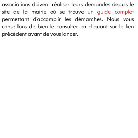
associations doivent réaliser leurs demandes depuis le
site de la mairie où se trouve
un guide complet
permettant d’accomplir les démarches. Nous vous
conseillons de bien le consulter en cliquant sur le lien
précédent avant de vous lancer.