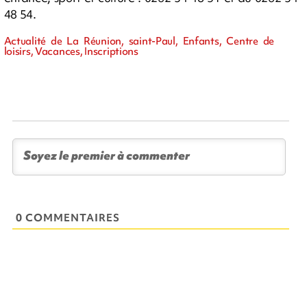
48 54.
Actualité de La Réunion, saint-Paul, Enfants, Centre de
loisirs, Vacances, Inscriptions
0 COMMENTAIRES