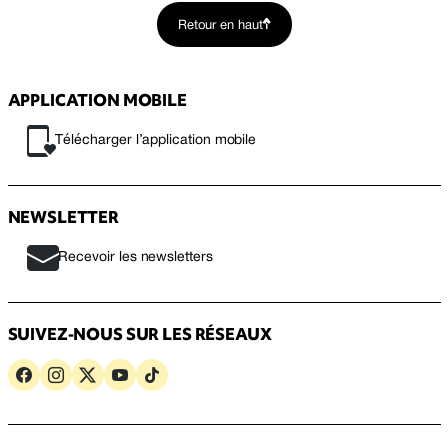
Retour en haut
APPLICATION MOBILE
Télécharger l’application mobile
NEWSLETTER
Recevoir les newsletters
SUIVEZ-NOUS SUR LES RÉSEAUX