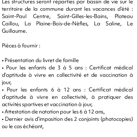
Les structures seront réparties par bassin de vie sur le
territoire de la commune durant les vacances d’été :
Saint-Paul Centre, Saint-Gilles-les-Bains, Plateau
Caillou, La Plaine-Bois-de-Nèfles, La Saline, Le
Guillaume.
Pièces à fournir :
• Présentation du livret de famille
• Pour les enfants de 3 à 5 ans : Certificat médical
d’aptitude à vivre en collectivité et de vaccination à
jour,
• Pour les enfants 6 à 12 ans : Certificat médical
d’aptitude à vivre en collectivité, à pratiquer des
activités sportives et vaccination à jour,
• Attestation de natation pour les 6 à 12 ans,
• Dernier avis d’imposition des 2 conjoints (photocopies)
ou le cas échéant,