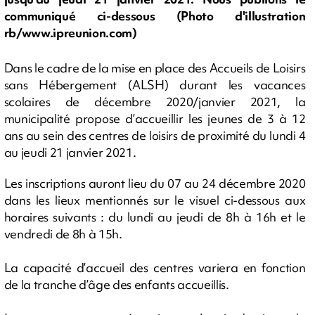
communiqué ci-dessous (Photo d'illustration
rb/www.ipreunion.com)
Dans le cadre de la mise en place des Accueils de Loisirs
sans Hébergement (ALSH) durant les vacances
scolaires de décembre 2020/janvier 2021, la
municipalité propose d’accueillir les jeunes de 3 à 12
ans au sein des centres de loisirs de proximité du lundi 4
au jeudi 21 janvier 2021.
Les inscriptions auront lieu du 07 au 24 décembre 2020
dans les lieux mentionnés sur le visuel ci-dessous aux
horaires suivants : du lundi au jeudi de 8h à 16h et le
vendredi de 8h à 15h.
La capacité d’accueil des centres variera en fonction
de la tranche d’âge des enfants accueillis.