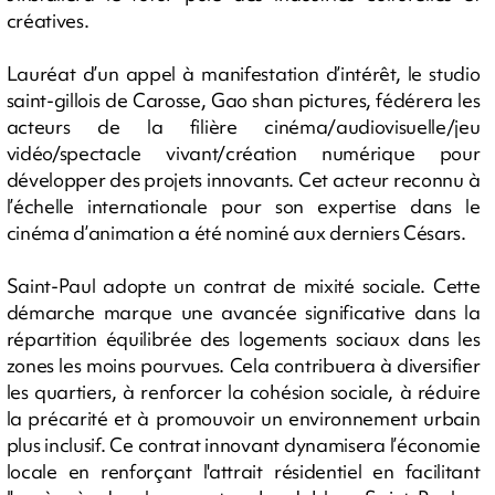
créatives.
Lauréat d’un appel à manifestation d’intérêt, le studio
saint-gillois de Carosse, Gao shan pictures, fédérera les
acteurs de la filière cinéma/audiovisuelle/jeu
vidéo/spectacle vivant/création numérique pour
développer des projets innovants. Cet acteur reconnu à
l’échelle internationale pour son expertise dans le
cinéma d’animation a été nominé aux derniers Césars.
Saint-Paul adopte un contrat de mixité sociale. Cette
démarche marque une avancée significative dans la
répartition équilibrée des logements sociaux dans les
zones les moins pourvues. Cela contribuera à diversifier
les quartiers, à renforcer la cohésion sociale, à réduire
la précarité et à promouvoir un environnement urbain
plus inclusif. Ce contrat innovant dynamisera l’économie
locale en renforçant l'attrait résidentiel en facilitant