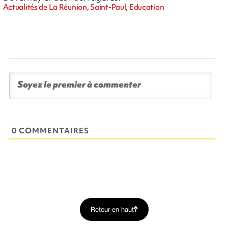
Actualités de La Réunion, Saint-Paul, Education
0 COMMENTAIRES
Retour en haut