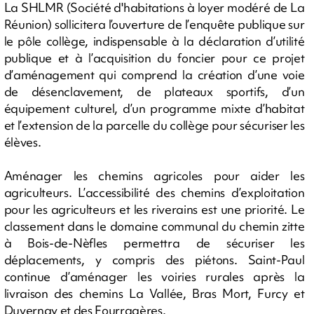
La SHLMR (Société d'habitations à loyer modéré de La
Réunion) sollicitera l’ouverture de l’enquête publique sur
le pôle collège, indispensable à la déclaration d’utilité
publique et à l’acquisition du foncier pour ce projet
d’aménagement qui comprend la création d’une voie
de désenclavement, de plateaux sportifs, d’un
équipement culturel, d’un programme mixte d’habitat
et l’extension de la parcelle du collège pour sécuriser les
élèves.
Aménager les chemins agricoles pour aider les
agriculteurs. L’accessibilité des chemins d’exploitation
pour les agriculteurs et les riverains est une priorité. Le
classement dans le domaine communal du chemin zitte
à Bois-de-Nèfles permettra de sécuriser les
déplacements, y compris des piétons. Saint-Paul
continue d’aménager les voiries rurales après la
livraison des chemins La Vallée, Bras Mort, Furcy et
Duvernay et des Fourragères.