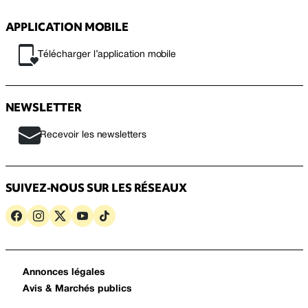
APPLICATION MOBILE
Télécharger l’application mobile
NEWSLETTER
Recevoir les newsletters
SUIVEZ-NOUS SUR LES RÉSEAUX
Annonces légales
Avis & Marchés publics