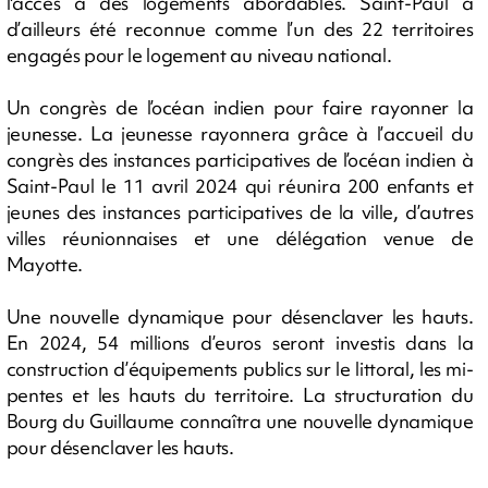
l'accès à des logements abordables. Saint-Paul a
d’ailleurs été reconnue comme l’un des 22 territoires
engagés pour le logement au niveau national.
Un congrès de l’océan indien pour faire rayonner la
jeunesse. La jeunesse rayonnera grâce à l’accueil du
congrès des instances participatives de l’océan indien à
Saint-Paul le 11 avril 2024 qui réunira 200 enfants et
jeunes des instances participatives de la ville, d’autres
villes réunionnaises et une délégation venue de
Mayotte.
Une nouvelle dynamique pour désenclaver les hauts.
En 2024, 54 millions d’euros seront investis dans la
construction d’équipements publics sur le littoral, les mi-
pentes et les hauts du territoire. La structuration du
Bourg du Guillaume connaîtra une nouvelle dynamique
pour désenclaver les hauts.