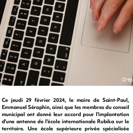
Ce jeudi 29 février 2024, le maire de Saint-Paul,
Emmanuel Séraphin, ainsi que les membres du conseil
municipal ont donné leur accord pour l'implantation
d'une antenne de l'école internationale Rubika sur le
territoire. Une école supérieure privée spécialisée