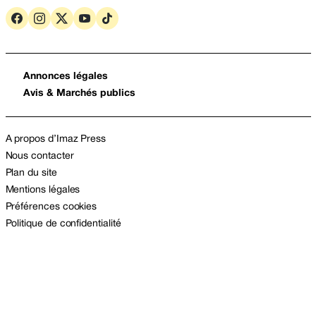
Annonces légales
Avis & Marchés publics
A propos d’Imaz Press
Nous contacter
Plan du site
Mentions légales
Préférences cookies
Politique de confidentialité