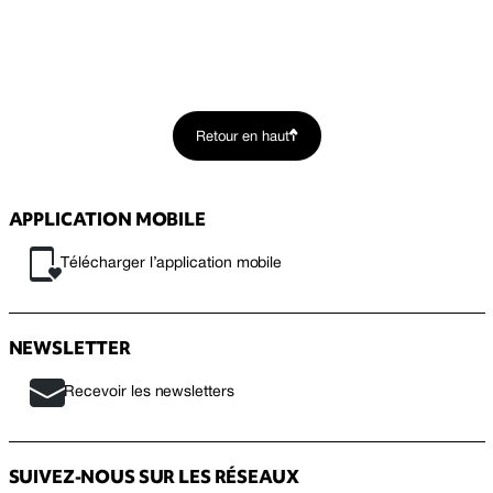
Retour en haut
APPLICATION MOBILE
Télécharger l’application mobile
NEWSLETTER
Recevoir les newsletters
SUIVEZ-NOUS SUR LES RÉSEAUX