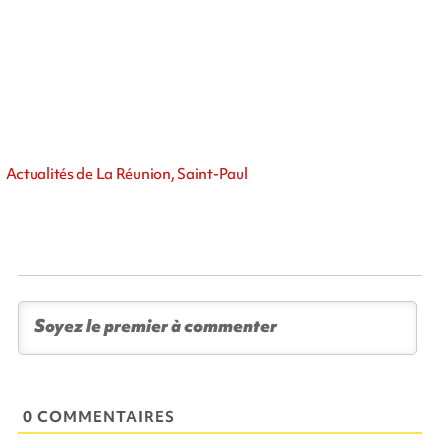
Actualités de La Réunion, Saint-Paul
0 COMMENTAIRES