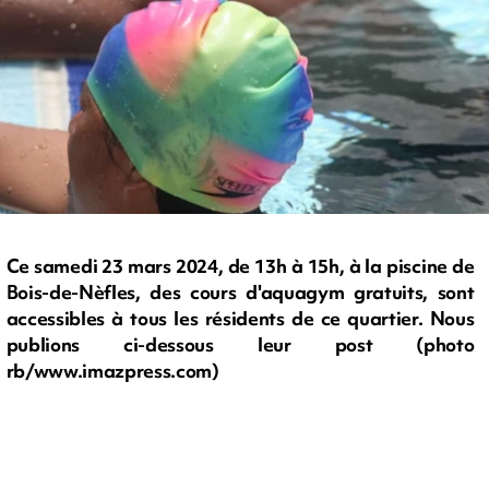
Ce samedi 23 mars 2024, de 13h à 15h, à la piscine de
Bois-de-Nèfles, des cours d'aquagym gratuits, sont
accessibles à tous les résidents de ce quartier. Nous
publions ci-dessous leur post (photo
rb/www.imazpress.com)