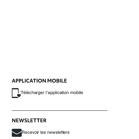
APPLICATION MOBILE
Télécharger l’application mobile
NEWSLETTER
Recevoir les newsletters