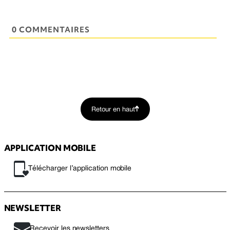
0 COMMENTAIRES
Retour en haut
APPLICATION MOBILE
Télécharger l’application mobile
NEWSLETTER
Recevoir les newsletters