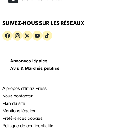
SUIVEZ-NOUS SUR LES RÉSEAUX
Annonces légales
Avis & Marchés publics
A propos d’Imaz Press
Nous contacter
Plan du site
Mentions légales
Préférences cookies
Politique de confidentialité