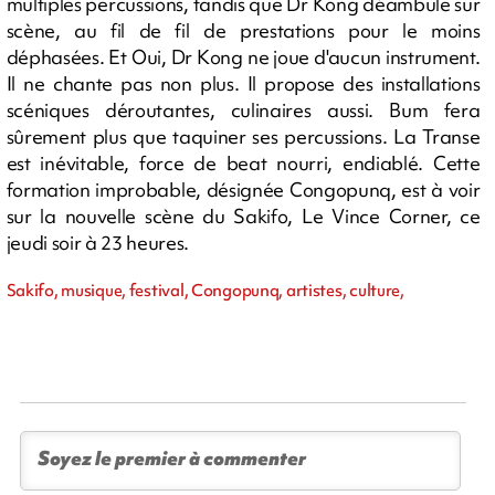
multiples percussions, tandis que Dr Kong déambule sur
scène, au fil de fil de prestations pour le moins
déphasées. Et Oui, Dr Kong ne joue d'aucun instrument.
Il ne chante pas non plus. Il propose des installations
scéniques déroutantes, culinaires aussi. Bum fera
sûrement plus que taquiner ses percussions. La Transe
est inévitable, force de beat nourri, endiablé. Cette
formation improbable, désignée Congopunq, est à voir
sur la nouvelle scène du Sakifo, Le Vince Corner, ce
jeudi soir à 23 heures.
Sakifo, musique, festival, Congopunq, artistes, culture,