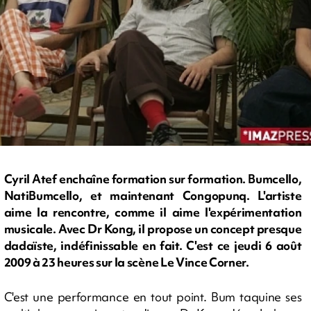
Cyril Atef enchaîne formation sur formation. Bumcello,
NatiBumcello, et maintenant Congopunq. L'artiste
aime la rencontre, comme il aime l'expérimentation
musicale. Avec Dr Kong, il propose un concept presque
dadaïste, indéfinissable en fait. C'est ce jeudi 6 août
2009 à 23 heures sur la scène Le Vince Corner.
C'est une performance en tout point. Bum taquine ses