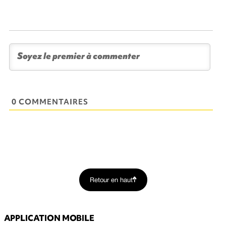
0 COMMENTAIRES
Retour en haut
APPLICATION MOBILE