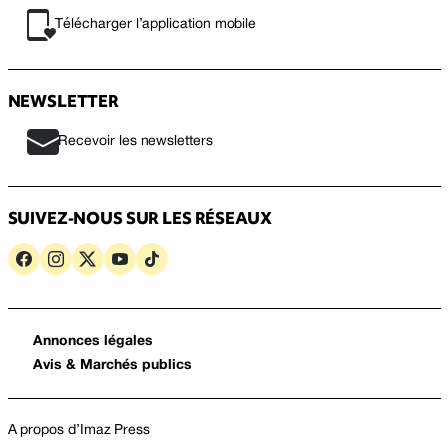
Télécharger l’application mobile
NEWSLETTER
Recevoir les newsletters
SUIVEZ-NOUS SUR LES RÉSEAUX
Annonces légales
Avis & Marchés publics
A propos d’Imaz Press