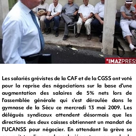
Les salariés grévistes de la CAF et de la CGSS ont voté
pour la reprise des négociations sur la base d'une
augmentation des salaires de 5% nets lors de
l'assemblée générale qui s'est déroulée dans le
gymnase de la Sécu ce mercredi 13 mai 2009. Les
délégués syndicaux attendent désormais que les
directions des deux caisses obtiennent un mandat de
l'UCANSS pour négocier. En attendant la grève se